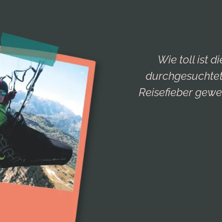
Wie toll ist 
durchgesuchtet.
Reisefieber gewe