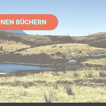
INEN BÜCHERN