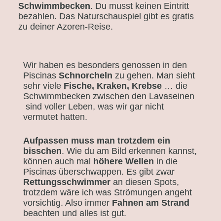
Schwimmbecken
. Du musst keinen Eintritt
bezahlen. Das Naturschauspiel gibt es gratis
zu deiner Azoren-Reise.
Wir haben es besonders genossen in den
Piscinas
Schnorcheln
zu gehen. Man sieht
sehr viele
Fische, Kraken, Krebse
… die
Schwimmbecken zwischen den Lavaseinen
sind voller Leben, was wir gar nicht
vermutet hatten.
Aufpassen muss man trotzdem ein
bisschen
. Wie du am Bild erkennen kannst,
können auch mal
höhere Wellen
in die
Piscinas überschwappen. Es gibt zwar
Rettungsschwimmer
an diesen Spots,
trotzdem wäre ich was Strömungen angeht
vorsichtig. Also immer
Fahnen am Strand
beachten und alles ist gut.