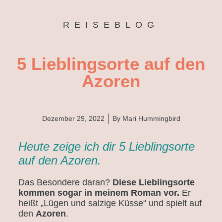
REISEBLOG
5 Lieblingsorte auf den
Azoren
Dezember 29, 2022
By
Mari Hummingbird
Heute zeige ich dir 5 Lieblingsorte
auf den Azoren.
Das Besondere daran?
Diese Lieblingsorte
kommen sogar in meinem Roman vor.
Er
heißt „Lügen und salzige Küsse“ und spielt auf
den
Azoren
.