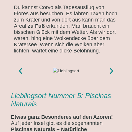
Du kannst Corvo als Tagesausflug von
Flores aus besuchen. Es fahren Taxen hoch
zum Krater und von dort aus kann man das
Areal
zu Fuß
erkunden. Man braucht ein
bisschen Glück mit dem Wetter. Als wir dort
waren, hing eine Wolkendecke über dem
Kratersee. Wenn sich die Wolken aber
lichten, wartet eine dicke Belohnung.
Lieblingsort Nummer 5: Piscinas
Naturais
Etwas ganz Besonderes auf den Azoren!
Auf jeder Insel gibt es die sogenannten
Piscinas Naturais – Natürliche