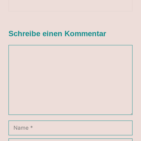
Schreibe einen Kommentar