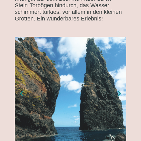
Stein-Torbögen hindurch, das Wasser
schimmert türkies, vor allem in den kleinen
Grotten. Ein wunderbares Erlebnis!