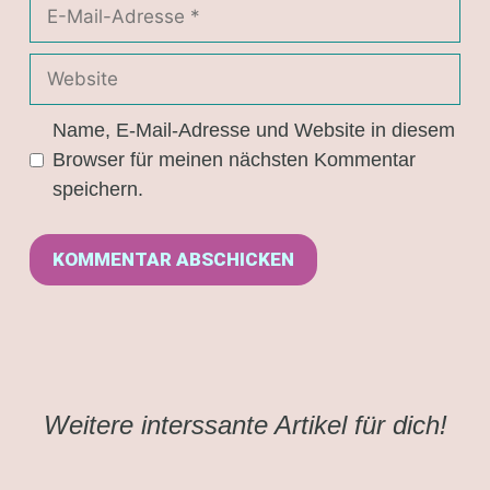
Name, E-Mail-Adresse und Website in diesem
Browser für meinen nächsten Kommentar
speichern.
Weitere interssante Artikel für dich!