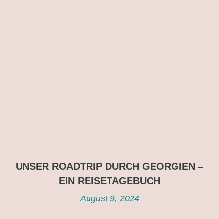
UNSER ROADTRIP DURCH GEORGIEN –
EIN REISETAGEBUCH
August 9, 2024