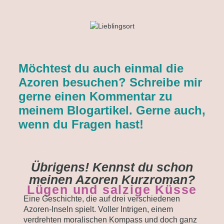
Möchtest du auch einmal die
Azoren besuchen? Schreibe mir
gerne einen Kommentar zu
meinem Blogartikel. Gerne auch,
wenn du Fragen hast!
Übrigens! Kennst du schon
meinen Azoren Kurzroman?
Lügen und salzige Küsse
Eine Geschichte, die auf drei verschiedenen
Azoren-Inseln spielt. Voller Intrigen, einem
verdrehten moralischen Kompass und doch ganz