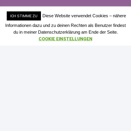
Diese Website verwendet Cookies – nähere
ICH STIMME ZU
Informationen dazu und zu deinen Rechten als Benutzer findest
du in meiner Datenschutzerklärung am Ende der Seite.
COOKIE EINSTELLUNGEN