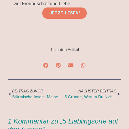
viel Freundschaft und Liebe.
JETZT LESEN!
Teile den Artikel
BEITRAG ZUVOR
NÄCHSTER BEITRAG
Stürmische Inseln: Meine Azoren Top 5 Instagram-Spots!
5 Gründe, Warum Du Nicht Auf Die Azoren Reisen Solltest
1 Kommentar zu „5 Lieblingsorte auf