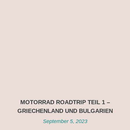
MOTORRAD ROADTRIP TEIL 1 –
GRIECHENLAND UND BULGARIEN
September 5, 2023