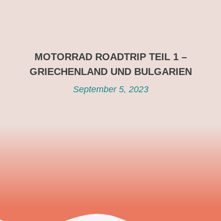
MOTORRAD ROADTRIP TEIL 1 –
GRIECHENLAND UND BULGARIEN
September 5, 2023