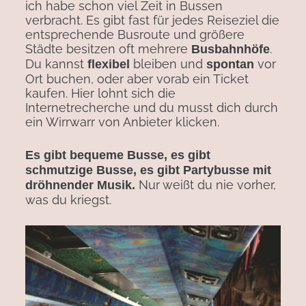
ich habe schon viel Zeit in Bussen
verbracht. Es gibt fast für jedes Reiseziel die
entsprechende Busroute und größere
Städte besitzen oft mehrere
.
Busbahnhöfe
Du kannst
bleiben und
vor
flexibel
spontan
Ort buchen, oder aber vorab ein Ticket
kaufen. Hier lohnt sich die
Internetrecherche und du musst dich durch
ein Wirrwarr von Anbieter klicken.
Es gibt bequeme Busse, es gibt
schmutzige Busse, es gibt Partybusse mit
Nur weißt du nie vorher,
dröhnender Musik.
was du kriegst.