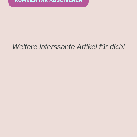
Weitere interssante Artikel für dich!