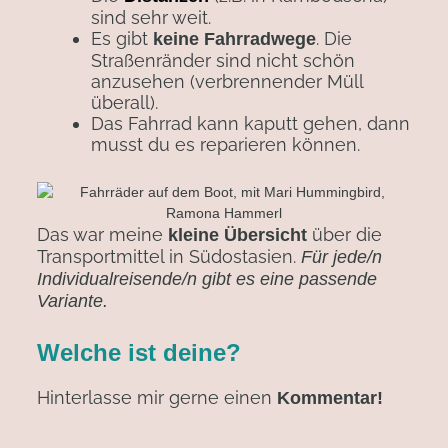
sind sehr weit.
Es gibt
. Die
keine Fahrradwege
Straßenränder sind nicht schön
anzusehen (verbrennender Müll
überall).
Das Fahrrad kann kaputt gehen, dann
musst du es reparieren können.
Das war meine
über die
kleine Übersicht
Transportmittel in Südostasien.
Für jede/n
Individualreisende/n gibt es eine passende
Variante.
Welche ist deine?
Hinterlasse mir gerne einen
Kommentar!