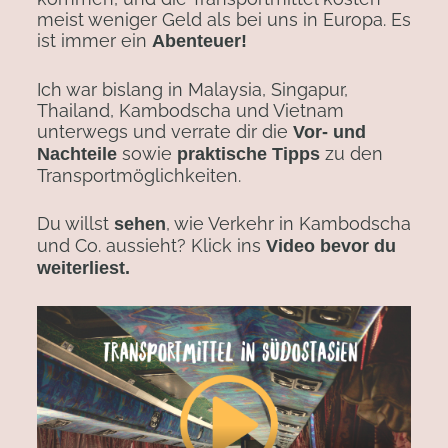
meist weniger Geld als bei uns in Europa. Es
ist immer ein
Abenteuer!
Ich war bislang in Malaysia, Singapur,
Thailand, Kambodscha und Vietnam
unterwegs und verrate dir die
Vor- und
sowie
zu den
Nachteile
praktische Tipps
Transportmöglichkeiten.
Du willst
, wie Verkehr in Kambodscha
sehen
und Co. aussieht? Klick ins
Video bevor du
weiterliest.