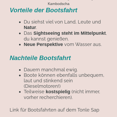
Vorteile der Bootsfahrt
Du siehst viel von Land, Leute und
.
Natur
Das
,
Sightseeing steht im Mittelpunkt
du kannst genießen.
vom Wasser aus.
Neue Perspektive
Nachteile Bootsfahrt
Dauern manchmal ewig.
Boote können ebenfalls unbequem,
laut und stinkend sein
(Dieselmotoren!)
Teilweise
(nicht immer,
kostspielig
vorher recherchieren).
Link für Bootsfahrten auf dem Tonle Sap