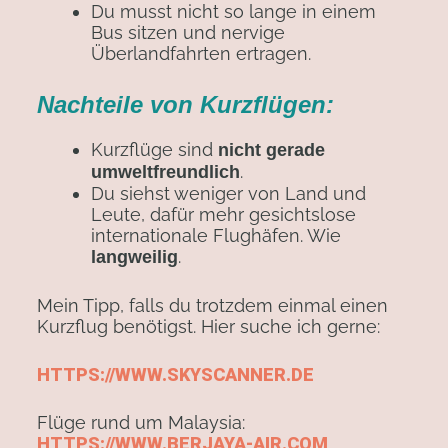
Du musst nicht so lange in einem
Bus sitzen und nervige
Überlandfahrten ertragen.
Nachteile von Kurzflügen:
Kurzflüge sind
nicht gerade
.
umweltfreundlich
Du siehst weniger von Land und
Leute, dafür mehr gesichtslose
internationale Flughäfen. Wie
.
langweilig
Mein Tipp, falls du trotzdem einmal einen
Kurzflug benötigst. Hier suche ich gerne:
HTTPS://WWW.SKYSCANNER.DE
Flüge rund um Malaysia:
HTTPS://WWW.BERJAYA-AIR.COM