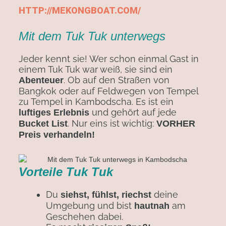
HTTP://MEKONGBOAT.COM/
Mit dem Tuk Tuk unterwegs
Jeder kennt sie! Wer schon einmal Gast in
einem Tuk Tuk war weiß, sie sind ein
. Ob auf den Straßen von
Abenteuer
Bangkok oder auf Feldwegen von Tempel
zu Tempel in Kambodscha. Es ist ein
und gehört auf jede
luftiges Erlebnis
. Nur eins ist wichtig:
Bucket List
VORHER
Preis verhandeln!
Vorteile Tuk Tuk
Du
deine
siehst, fühlst, riechst
Umgebung und bist
am
hautnah
Geschehen dabei.