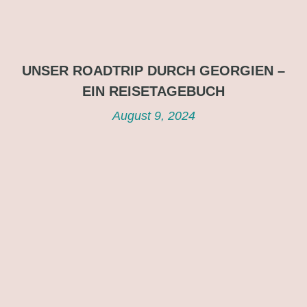
UNSER ROADTRIP DURCH GEORGIEN –
EIN REISETAGEBUCH
August 9, 2024