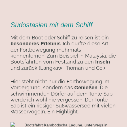
Südostasien mit dem Schiff
Mit dem Boot oder Schiff zu reisen ist ein
. Ich durfte diese Art
besonderes Erlebnis
der Fortbewegung mehrmals
kennenlernen. Zum Beispiel in Malaysia, die
Bootsfahrten vom Festland zu den
Inseln
und zurück (Langkawi, Tioman und Co.)
Hier steht nicht nur die Fortbewegung im
Vordergrund, sondern das
. Die
Genießen
schwimmenden Dörfer auf dem Tonle Sap
werde ich wohl nie vergessen. Der Tonle
Sap ist ein riesiger Süßwassersee mit vielen
Wasservögeln. Ein Highlight.