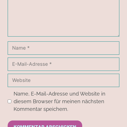
Name, E-Mail-Adresse und Website in
diesem Browser für meinen nächsten
Kommentar speichern.