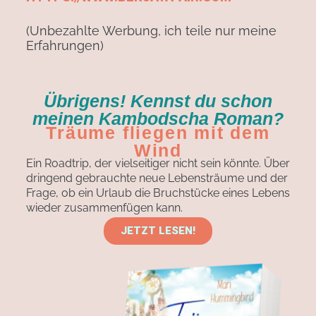
(Unbezahlte Werbung, ich teile nur meine
Erfahrungen)
Übrigens! Kennst du schon
meinen Kambodscha Roman?
Träume fliegen mit dem
Wind
Ein Roadtrip, der vielseitiger nicht sein könnte. Über
dringend gebrauchte neue Lebensträume und der
Frage, ob ein Urlaub die Bruchstücke eines Lebens
wieder zusammenfügen kann.
JETZT LESEN!