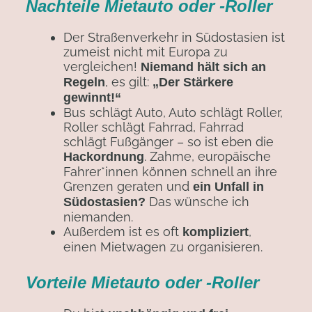
Nachteile Mietauto oder -Roller
Der Straßenverkehr in Südostasien ist
zumeist nicht mit Europa zu
vergleichen!
Niemand hält sich an
, es gilt:
Regeln
„Der Stärkere
gewinnt!“
Bus schlägt Auto, Auto schlägt Roller,
Roller schlägt Fahrrad, Fahrrad
schlägt Fußgänger – so ist eben die
. Zahme, europäische
Hackordnung
Fahrer*innen können schnell an ihre
Grenzen geraten und
ein Unfall in
Das wünsche ich
Südostasien?
niemanden.
Außerdem ist es oft
,
kompliziert
einen Mietwagen zu organisieren.
Vorteile Mietauto oder -Roller