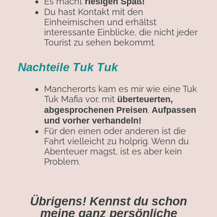
Es macht
riesigen Spaß!
Du hast Kontakt mit den
Einheimischen und erhältst
interessante Einblicke, die nicht jeder
Tourist zu sehen bekommt.
Nachteile Tuk Tuk
Mancherorts kam es mir wie eine Tuk
Tuk Mafia vor, mit
überteuerten,
.
abgesprochenen Preisen
Aufpassen
und vorher verhandeln!
Für den einen oder anderen ist die
Fahrt vielleicht zu holprig. Wenn du
Abenteuer magst, ist es aber kein
Problem.
Übrigens! Kennst du schon
meine ganz persönliche