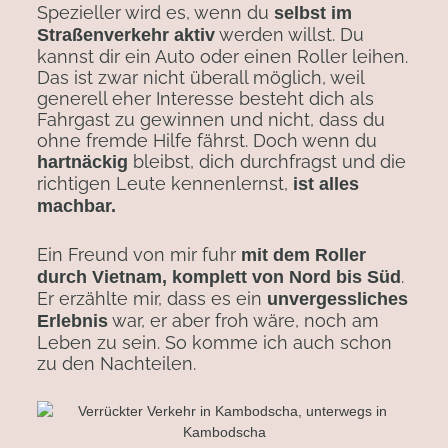
Spezieller wird es, wenn du
selbst im
werden willst. Du
Straßenverkehr aktiv
kannst dir ein Auto oder einen Roller leihen.
Das ist zwar nicht überall möglich, weil
generell eher Interesse besteht dich als
Fahrgast zu gewinnen und nicht, dass du
ohne fremde Hilfe fährst. Doch wenn du
bleibst, dich durchfragst und die
hartnäckig
richtigen Leute kennenlernst,
ist alles
machbar.
Ein Freund von mir fuhr
mit dem Roller
.
durch Vietnam, komplett von Nord bis Süd
Er erzählte mir, dass es ein
unvergessliches
war, er aber froh wäre, noch am
Erlebnis
Leben zu sein. So komme ich auch schon
zu den Nachteilen.