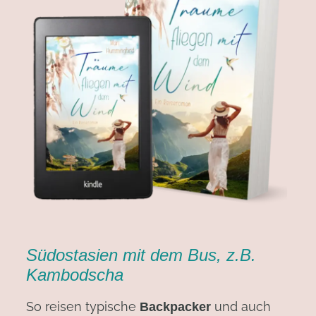
Südostasien mit dem Bus, z.B.
Kambodscha
So reisen typische
und auch
Backpacker