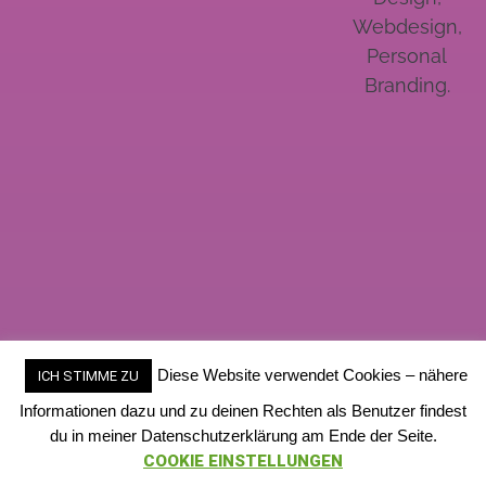
Webdesign,
Personal
Branding.
Diese Website verwendet Cookies – nähere
ICH STIMME ZU
Informationen dazu und zu deinen Rechten als Benutzer findest
du in meiner Datenschutzerklärung am Ende der Seite.
COOKIE EINSTELLUNGEN