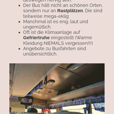
Der Bus hält nicht an schönen Orten,
sondern nur an
. Die sind
Rastplätzen
teilweise mega-eklig
Manchmal ist es eng, laut und
ungemütlich.
Oft ist die Klimaanlage auf
eingestellt (Warme
Gefriertruhe
Kleidung NIEMALS vergessen!!!)
Angebote zu Busfahrten sind
unübersichtlich.