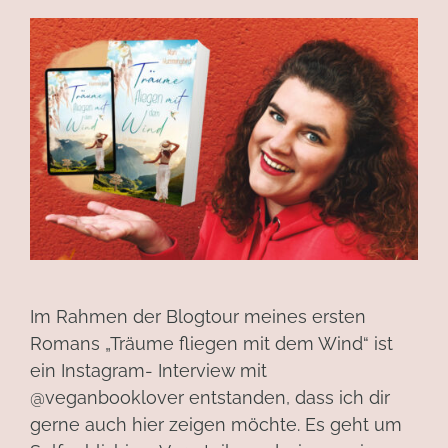
Im Rahmen der Blogtour meines ersten
Romans „Träume fliegen mit dem Wind“ ist
ein Instagram- Interview mit
@veganbooklover entstanden, dass ich dir
gerne auch hier zeigen möchte. Es geht um