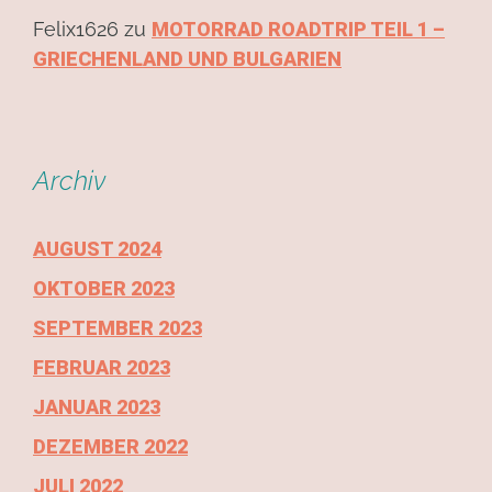
Felix1626
zu
MOTORRAD ROADTRIP TEIL 1 –
GRIECHENLAND UND BULGARIEN
Archiv
AUGUST 2024
OKTOBER 2023
SEPTEMBER 2023
FEBRUAR 2023
JANUAR 2023
DEZEMBER 2022
JULI 2022