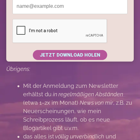
JETZT DOWNLOAD HOLEN
Übrigens:
Mit der Anmeldung zum Newsletter
erhältst du
in regelmäßigen Abständen
(etwa 1-2x im Monat)
News von mir
, z.B. zu
Neuerscheinungen, wie mein
Schreibprozess läuft, ob es neue
Blogartikel gibt u.v.m.
das alles ist
völlig unverbindlich
und