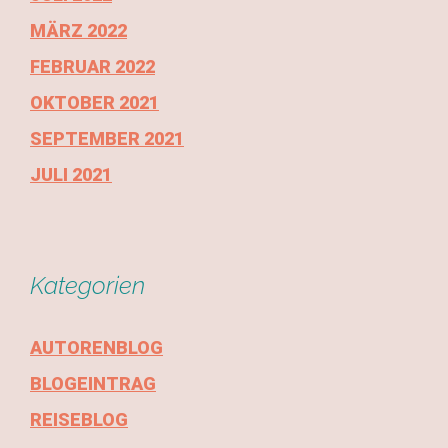
MÄRZ 2022
FEBRUAR 2022
OKTOBER 2021
SEPTEMBER 2021
JULI 2021
Kategorien
AUTORENBLOG
BLOGEINTRAG
REISEBLOG