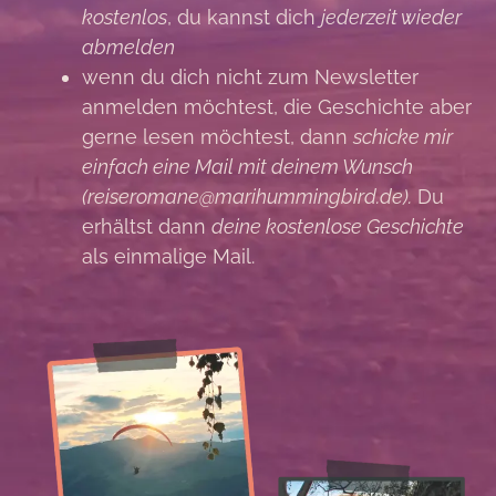
kostenlos
, du kannst dich
jederzeit wieder
abmelden
wenn du dich nicht zum Newsletter
anmelden möchtest, die Geschichte aber
gerne lesen möchtest, dann
schicke mir
einfach eine Mail mit deinem Wunsch
(reiseromane@marihummingbird.de).
Du
erhältst dann
deine kostenlose Geschichte
als einmalige Mail.