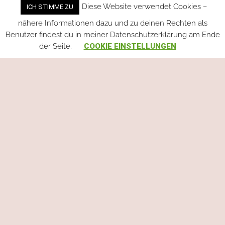
Diese Website verwendet Cookies –
ICH STIMME ZU
nähere Informationen dazu und zu deinen Rechten als
Benutzer findest du in meiner Datenschutzerklärung am Ende
der Seite.
COOKIE EINSTELLUNGEN