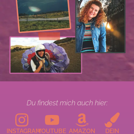
Du findest mich auch hier:
INSTAGRAM
YOUTUBE
AMAZON
DEIN