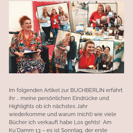
Im folgenden Artikel zur BUCHBERLIN erfahrt
ihr … meine persönlichen Eindrücke und
Highlights ob ich nächstes Jahr
wiederkomme und warum (nicht) wie viele
Bücher ich verkauft habe Los gehts! Am
Ku`Damm 13 – es ist Sonntag, der erste