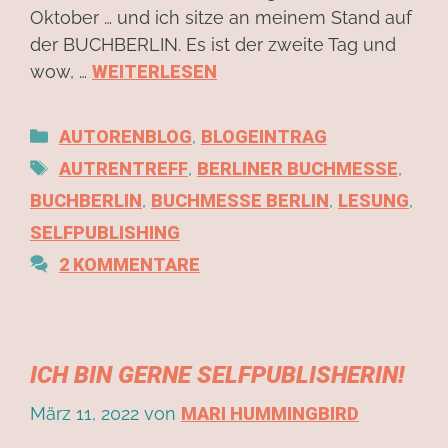
Oktober … und ich sitze an meinem Stand auf
der BUCHBERLIN. Es ist der zweite Tag und
wow, …
WEITERLESEN
AUTORENBLOG
,
BLOGEINTRAG
AUTRENTREFF
,
BERLINER BUCHMESSE
,
BUCHBERLIN
,
BUCHMESSE BERLIN
,
LESUNG
,
SELFPUBLISHING
2 KOMMENTARE
ICH BIN GERNE SELFPUBLISHERIN!
März 11, 2022
von
MARI HUMMINGBIRD