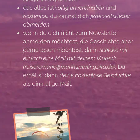
das alles ist
völlig unverbindlich
und
kostenlos
, du kannst dich
jederzeit wieder
abmelden
wenn du dich nicht zum Newsletter
anmelden möchtest, die Geschichte aber
gerne lesen möchtest, dann
schicke mir
einfach eine Mail mit deinem Wunsch
(reiseromane@marihummingbird.de).
Du
erhältst dann
deine kostenlose Geschichte
als einmalige Mail.