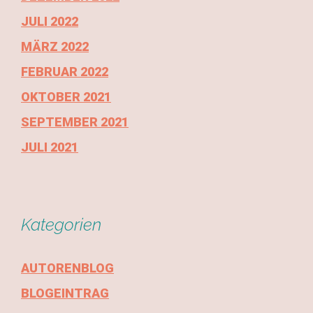
JULI 2022
MÄRZ 2022
FEBRUAR 2022
OKTOBER 2021
SEPTEMBER 2021
JULI 2021
Kategorien
AUTORENBLOG
BLOGEINTRAG