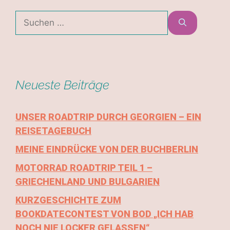
Neueste Beiträge
UNSER ROADTRIP DURCH GEORGIEN – EIN
REISETAGEBUCH
MEINE EINDRÜCKE VON DER BUCHBERLIN
MOTORRAD ROADTRIP TEIL 1 –
GRIECHENLAND UND BULGARIEN
KURZGESCHICHTE ZUM
BOOKDATECONTEST VON BOD „ICH HAB
NOCH NIE LOCKER GELASSEN“