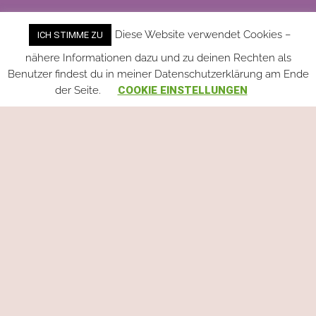
Diese Website verwendet Cookies –
ICH STIMME ZU
nähere Informationen dazu und zu deinen Rechten als
Benutzer findest du in meiner Datenschutzerklärung am Ende
der Seite.
COOKIE EINSTELLUNGEN