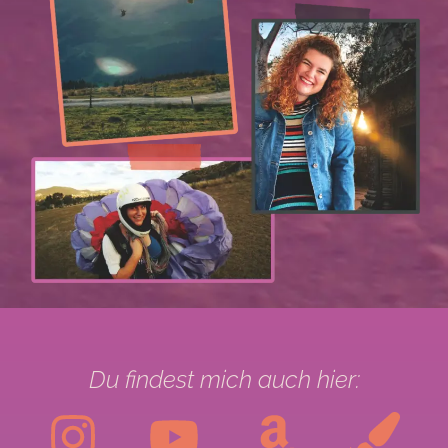
Du findest mich auch hier: