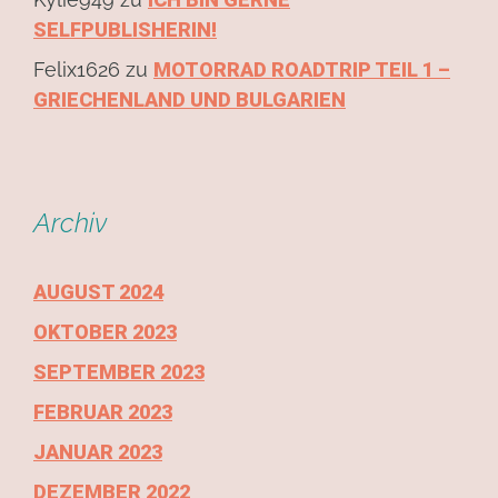
SELFPUBLISHERIN!
Felix1626
zu
MOTORRAD ROADTRIP TEIL 1 –
GRIECHENLAND UND BULGARIEN
Archiv
AUGUST 2024
OKTOBER 2023
SEPTEMBER 2023
FEBRUAR 2023
JANUAR 2023
DEZEMBER 2022