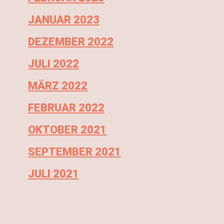
JANUAR 2023
DEZEMBER 2022
JULI 2022
MÄRZ 2022
FEBRUAR 2022
OKTOBER 2021
SEPTEMBER 2021
JULI 2021