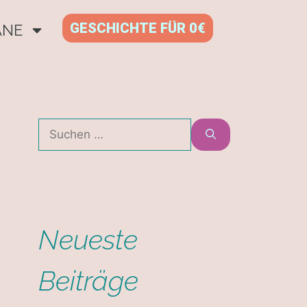
GESCHICHTE FÜR 0€
ANE
Neueste
Beiträge