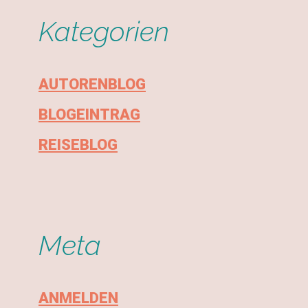
Kategorien
AUTORENBLOG
BLOGEINTRAG
REISEBLOG
Meta
ANMELDEN