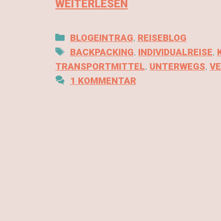
WEITERLESEN
,
BLOGEINTRAG
REISEBLOG
,
,
BACKPACKING
INDIVIDUALREISE
,
,
TRANSPORTMITTEL
UNTERWEGS
V
1 KOMMENTAR