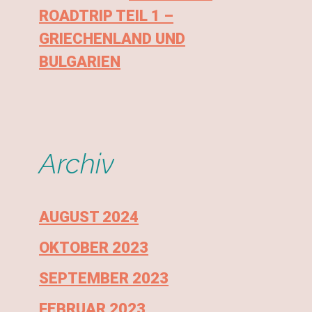
ROADTRIP TEIL 1 –
GRIECHENLAND UND
BULGARIEN
Archiv
AUGUST 2024
OKTOBER 2023
SEPTEMBER 2023
FEBRUAR 2023