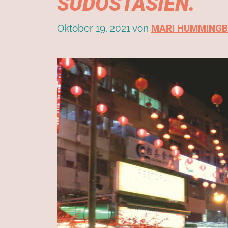
SÜDOSTASIEN.
Oktober 19, 2021
von
MARI HUMMINGB