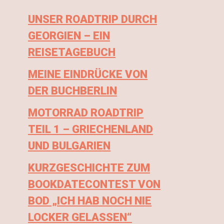
UNSER ROADTRIP DURCH
GEORGIEN – EIN
REISETAGEBUCH
MEINE EINDRÜCKE VON
DER BUCHBERLIN
MOTORRAD ROADTRIP
TEIL 1 – GRIECHENLAND
UND BULGARIEN
KURZGESCHICHTE ZUM
BOOKDATECONTEST VON
BOD „ICH HAB NOCH NIE
LOCKER GELASSEN“