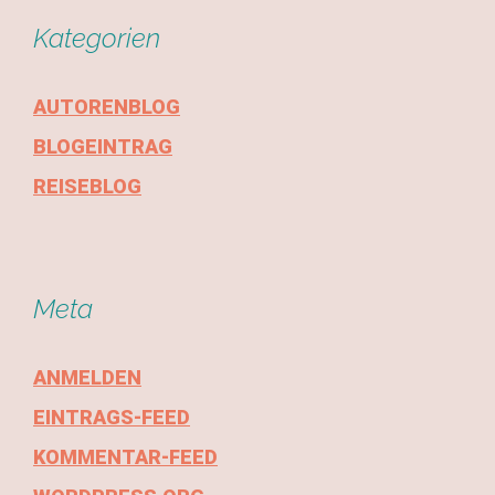
Kategorien
AUTORENBLOG
BLOGEINTRAG
REISEBLOG
Meta
ANMELDEN
EINTRAGS-FEED
KOMMENTAR-FEED