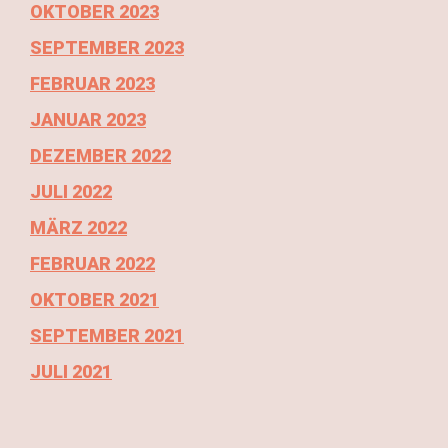
OKTOBER 2023
SEPTEMBER 2023
FEBRUAR 2023
JANUAR 2023
DEZEMBER 2022
JULI 2022
MÄRZ 2022
FEBRUAR 2022
OKTOBER 2021
SEPTEMBER 2021
JULI 2021