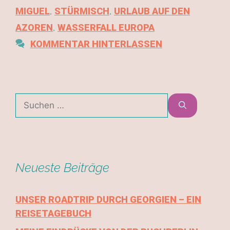
MIGUEL
,
STÜRMISCH
,
URLAUB AUF DEN
AZOREN
,
WASSERFALL EUROPA
KOMMENTAR HINTERLASSEN
Neueste Beiträge
UNSER ROADTRIP DURCH GEORGIEN – EIN
REISETAGEBUCH