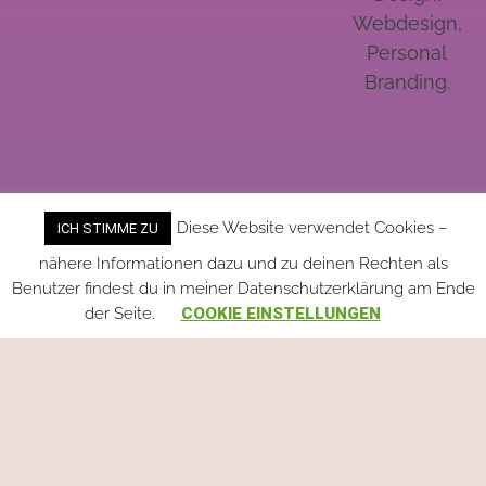
Webdesign,
Personal
Branding.
Diese Website verwendet Cookies –
ICH STIMME ZU
nähere Informationen dazu und zu deinen Rechten als
Benutzer findest du in meiner Datenschutzerklärung am Ende
der Seite.
COOKIE EINSTELLUNGEN