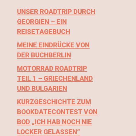
UNSER ROADTRIP DURCH
GEORGIEN – EIN
REISETAGEBUCH
MEINE EINDRÜCKE VON
DER BUCHBERLIN
MOTORRAD ROADTRIP
TEIL 1 – GRIECHENLAND
UND BULGARIEN
KURZGESCHICHTE ZUM
BOOKDATECONTEST VON
BOD „ICH HAB NOCH NIE
LOCKER GELASSEN“