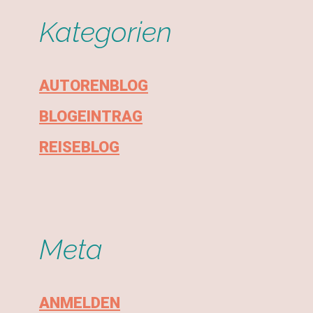
Kategorien
AUTORENBLOG
BLOGEINTRAG
REISEBLOG
Meta
ANMELDEN