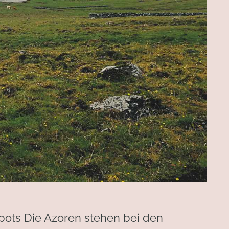
pots Die Azoren stehen bei den