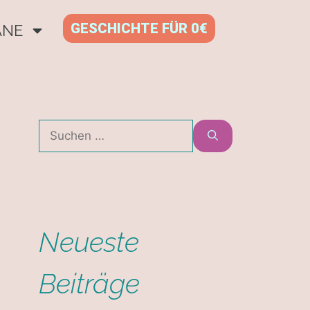
GESCHICHTE FÜR 0€
ANE
Neueste
Beiträge