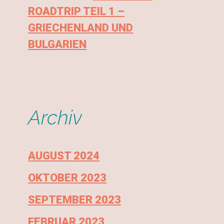
ROADTRIP TEIL 1 –
GRIECHENLAND UND
BULGARIEN
Archiv
AUGUST 2024
OKTOBER 2023
SEPTEMBER 2023
FEBRUAR 2023