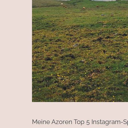
Meine Azoren Top 5 Instagram-S