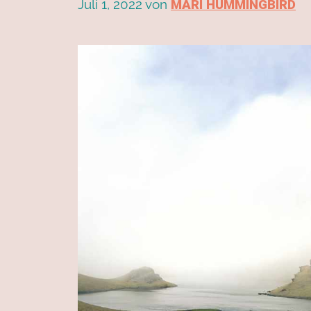
Juli 1, 2022
von
MARI HUMMINGBIRD