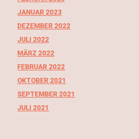
JANUAR 2023
DEZEMBER 2022
JULI 2022
MÄRZ 2022
FEBRUAR 2022
OKTOBER 2021
SEPTEMBER 2021
JULI 2021