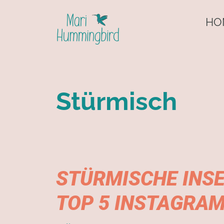
HO
Stürmisch
STÜRMISCHE INSE
TOP 5 INSTAGRAM