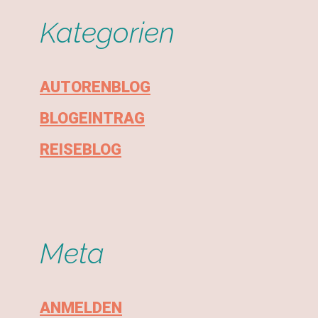
Kategorien
AUTORENBLOG
BLOGEINTRAG
REISEBLOG
Meta
ANMELDEN