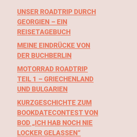
UNSER ROADTRIP DURCH
GEORGIEN – EIN
REISETAGEBUCH
MEINE EINDRÜCKE VON
DER BUCHBERLIN
MOTORRAD ROADTRIP
TEIL 1 – GRIECHENLAND
UND BULGARIEN
KURZGESCHICHTE ZUM
BOOKDATECONTEST VON
BOD „ICH HAB NOCH NIE
LOCKER GELASSEN“