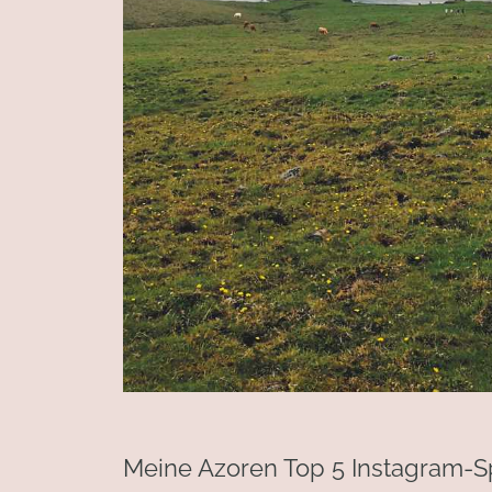
Meine Azoren Top 5 Instagram-S