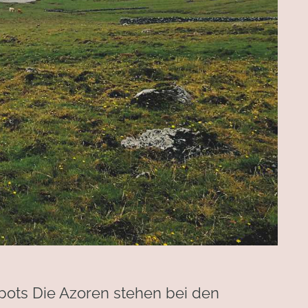
pots Die Azoren stehen bei den