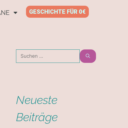
GESCHICHTE FÜR 0€
ANE
Neueste
Beiträge