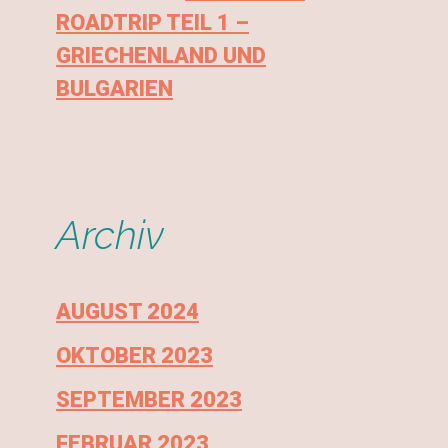
ROADTRIP TEIL 1 –
GRIECHENLAND UND
BULGARIEN
Archiv
AUGUST 2024
OKTOBER 2023
SEPTEMBER 2023
FEBRUAR 2023