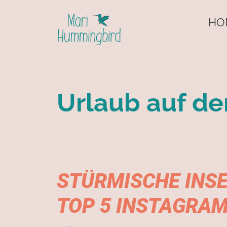
HO
Urlaub auf de
STÜRMISCHE INSE
TOP 5 INSTAGRAM