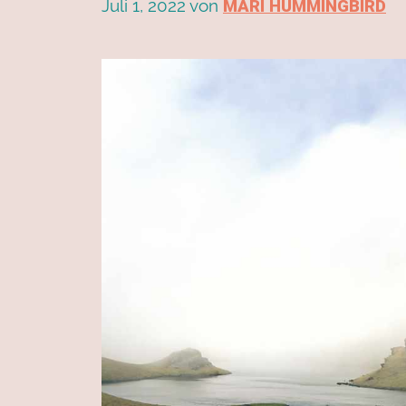
Juli 1, 2022
von
MARI HUMMINGBIRD