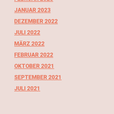
JANUAR 2023
DEZEMBER 2022
JULI 2022
MÄRZ 2022
FEBRUAR 2022
OKTOBER 2021
SEPTEMBER 2021
JULI 2021